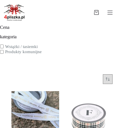
Cena
kategoria
Wstążki / tasiemki
Produkty komunijne