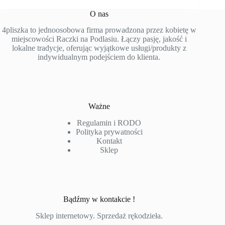
O nas
4pliszka to jednoosobowa firma prowadzona przez kobietę w
miejscowości Raczki na Podlasiu. Łączy pasję, jakość i
lokalne tradycje, oferując wyjątkowe usługi/produkty z
indywidualnym podejściem do klienta.
Ważne
Regulamin i RODO
Polityka prywatności
Kontakt
Sklep
Bądźmy w kontakcie !
Sklep internetowy. Sprzedaż rękodzieła.