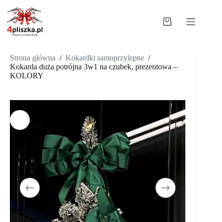
Strona główna
/
Kokardki samoprzylepne
/
Kokarda duża potrójna 3w1 na czubek, prezentowa –
KOLORY